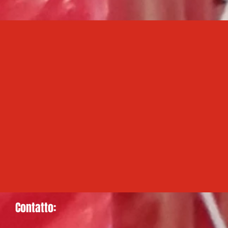
Contatto: