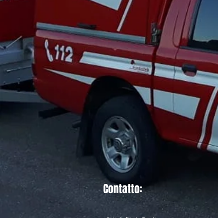
Contatto: