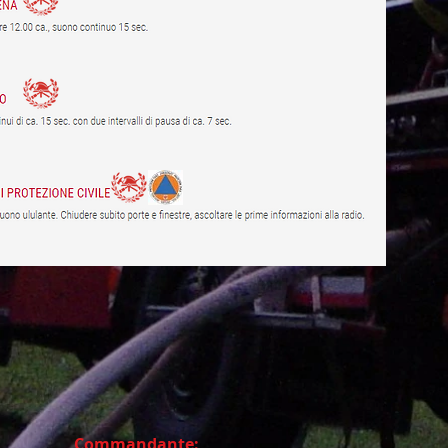
Commandante: