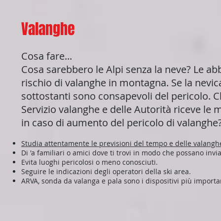
Valanghe
Cosa fare...
Cosa sarebbero le Alpi senza la neve? Le ab
rischio di valanghe in montagna. Se la nevica
sottostanti sono consapevoli del pericolo. C
Servizio valanghe e delle Autorità riceve le m
in caso di aumento del pericolo di valanghe
Studia attentamente le previsioni del tempo e delle valanghe.
Di 'a familiari o amici dove ti trovi in ​​modo che possano in
Evita luoghi pericolosi o meno conosciuti.
Seguire le indicazioni degli operatori della ski area.
ARVA, sonda da valanga e pala sono i dispositivi più importan