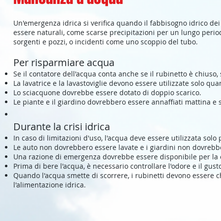
Un'emergenza idrica si verifica quando il fabbisogno idrico dei
essere naturali, come scarse precipitazioni per un lungo peri
sorgenti e pozzi, o incidenti come uno scoppio del tubo.
Per risparmiare acqua
Se il contatore dell'acqua conta anche se il rubinetto è chiuso, 
La lavatrice e la lavastoviglie devono essere utilizzate solo qu
Lo sciacquone dovrebbe essere dotato di doppio scarico.
Le piante e il giardino dovrebbero essere annaffiati mattina e 
Durante la crisi idrica
In caso di limitazioni d'uso, l'acqua deve essere utilizzata sol
Le auto non dovrebbero essere lavate e i giardini non dovrebbe
Una razione di emergenza dovrebbe essere disponibile per la c
Prima di bere l'acqua, è necessario controllare l'odore e il gust
Quando l'acqua smette di scorrere, i rubinetti devono essere c
l'alimentazione idrica.