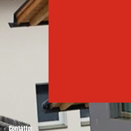
Contatto: