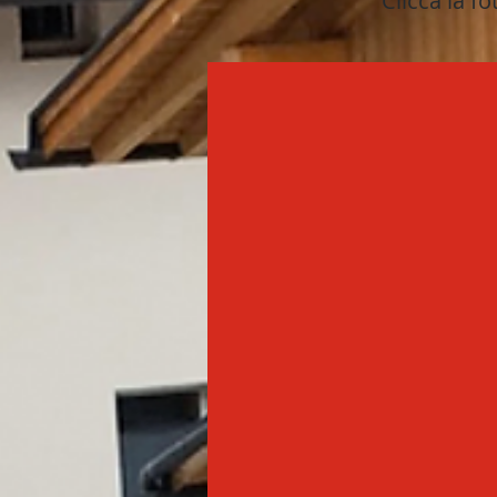
Clicca la fo