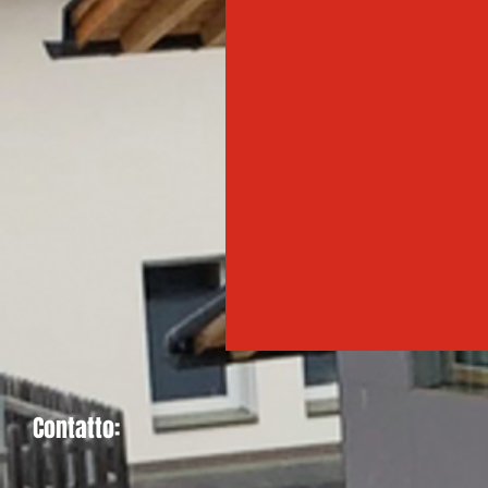
Contatto: